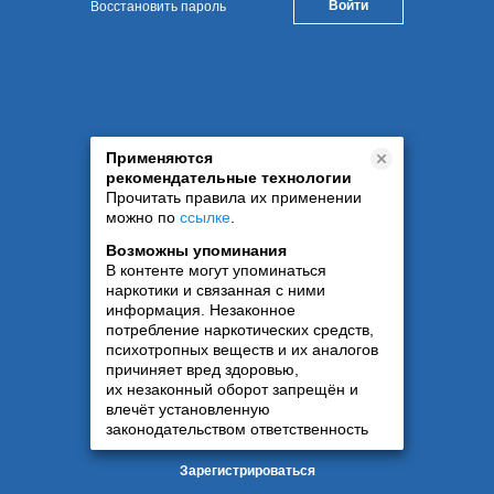
Восстановить пароль
Применяются
рекомендательные технологии
Прочитать правила их применении
можно по
ссылке
.
Возможны упоминания
В контенте могут упоминаться
наркотики и связанная с ними
информация. Незаконное
потребление наркотических средств,
психотропных веществ и их аналогов
причиняет вред здоровью,
их незаконный оборот запрещён и
влечёт установленную
законодательством ответственность
Зарегистрироваться