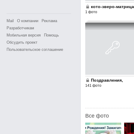
кото-зверо-матрица
1 фото
Mail
О компании
Реклама
Разработчикам
Мобильная версия
Помощь
Обсудить проект
Пользовательское соглашение
Поздравления,
141 фото
Все фото