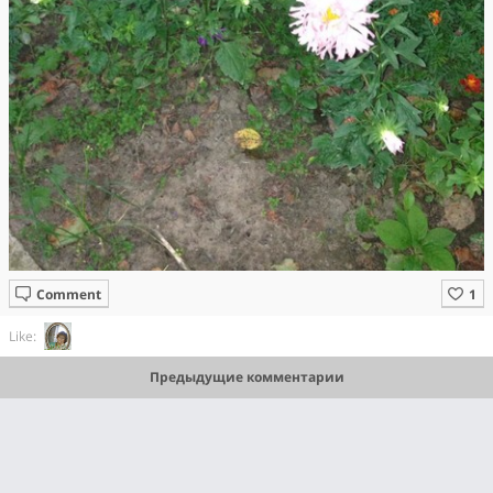
Comment
Like:
Предыдущие комментарии