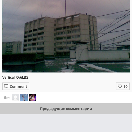
Vertical RA6LBS
Comment
Like:
Предыдущие комментарии