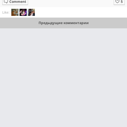
Comment
Like:
Предыдущие комментарии