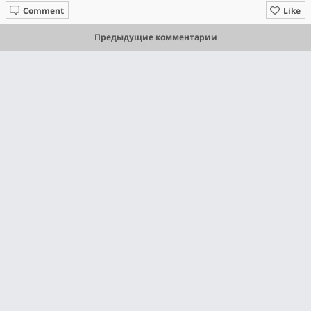
Comment
Like
Предыдущие комментарии