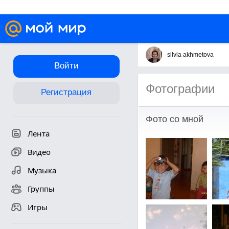
silvia akhmetova
Войти
Фотографии
Регистрация
Фото со мной
Лента
Видео
Музыка
Группы
Игры