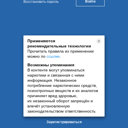
Восстановить пароль
Применяются
рекомендательные технологии
Прочитать правила их применении
можно по
ссылке
.
Возможны упоминания
В контенте могут упоминаться
наркотики и связанная с ними
информация. Незаконное
потребление наркотических средств,
психотропных веществ и их аналогов
причиняет вред здоровью,
их незаконный оборот запрещён и
влечёт установленную
законодательством ответственность
Зарегистрироваться