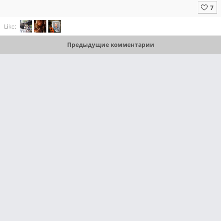
Like:
Предыдущие комментарии