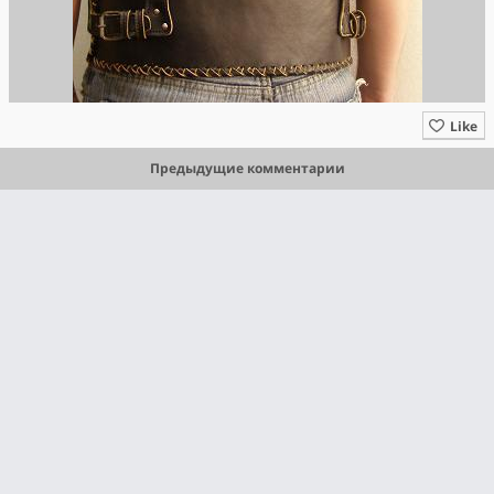
Like
Предыдущие комментарии