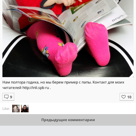
Нам полтора годика, но мы берем пример с папы. Контакт для моих
читателей http://inli.spb ru .
Like:
Предыдущие комментарии