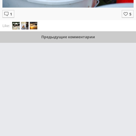
Like:
Предыдущие комментарии