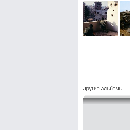
Другие альбомы