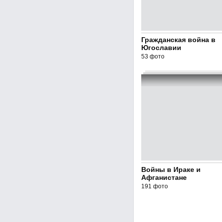
Гражданская война в
Югославии
53 фото
Войны в Ираке и
Афганистане
191 фото