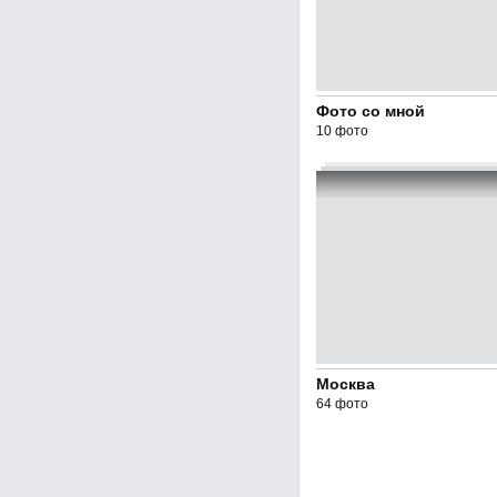
Фото со мной
10 фото
Москва
64 фото