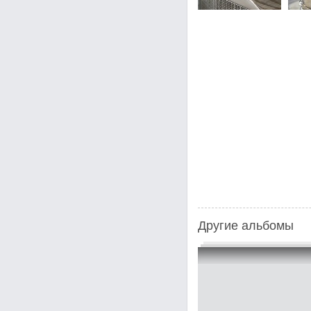
Другие альбомы