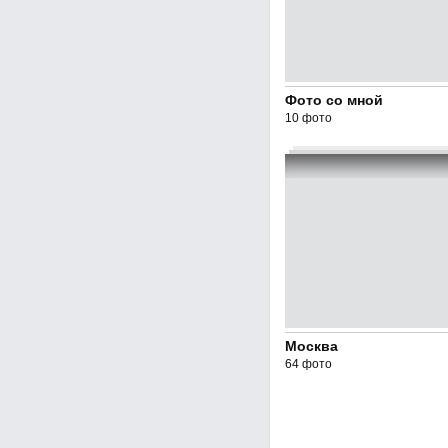
Фото со мной
10 фото
Москва
64 фото