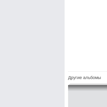
Другие альбомы