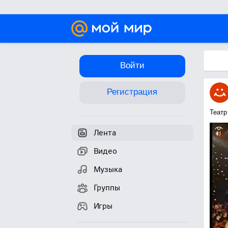
Войти
Регистрация
Театр
Лента
Видео
Музыка
Группы
Игры