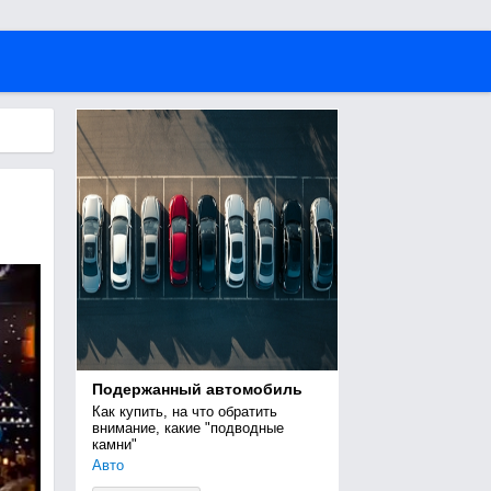
Подержанный автомобиль
Как купить, на что обратить 
внимание, какие "подводные 
камни"
Авто