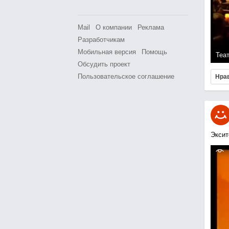
Mail
О компании
Реклама
Разработчикам
Мобильная версия
Помощь
Теа
Обсудить проект
Пользовательское соглашение
Нра
Эксит