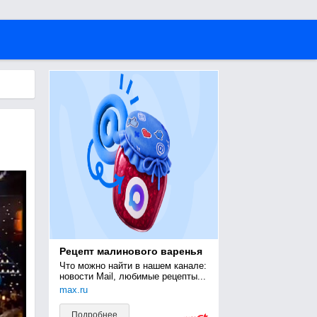
Рецепт малинового варенья
Что можно найти в нашем канале: 
новости Mail, любимые рецепты...
max.ru
Подробнее