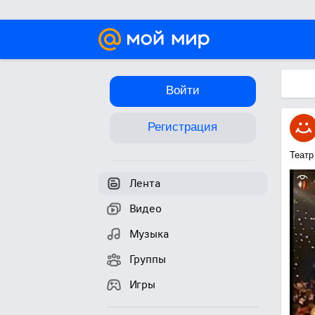
Войти
Регистрация
Театр
Лента
Видео
Музыка
Группы
Игры