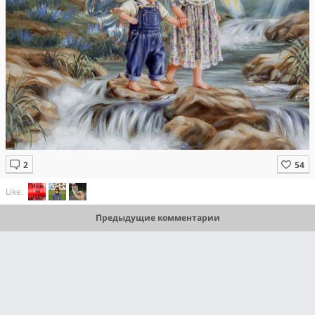
Like:
Предыдущие комментарии