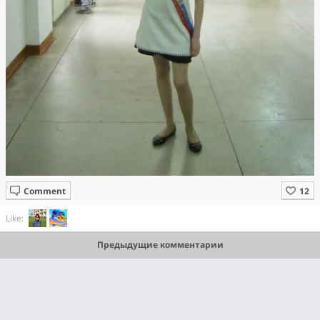
Comment
Like:
Предыдущие комментарии