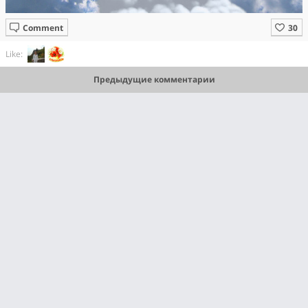
Comment
Like:
Предыдущие комментарии