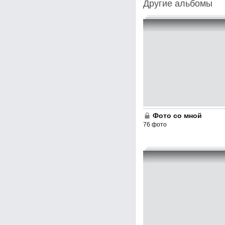
Другие альбомы
Фото со мной
76 фото