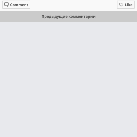
Comment
Like
Предыдущие комментарии