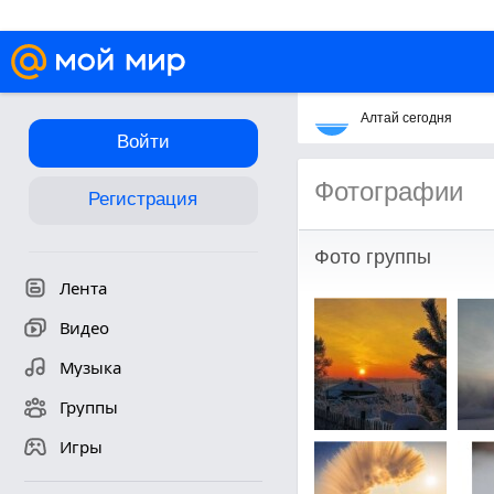
Алтай сегодня
Войти
Фотографии
Регистрация
Фото группы
Лента
Видео
Музыка
Группы
Игры