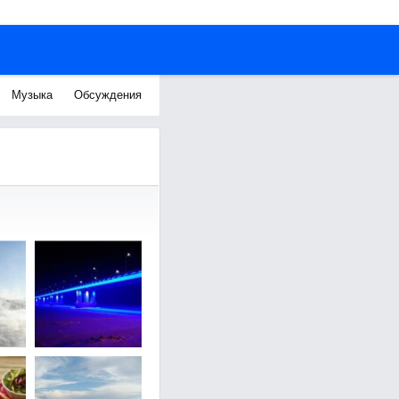
Музыка
Обсуждения