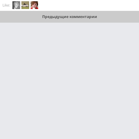
Like:
Предыдущие комментарии