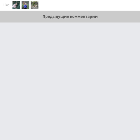
Like:
Предыдущие комментарии