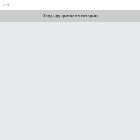
Like:
Предыдущие комментарии