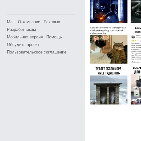
Mail
О компании
Реклама
Разработчикам
Мобильная версия
Помощь
Обсудить проект
Пользовательское соглашение