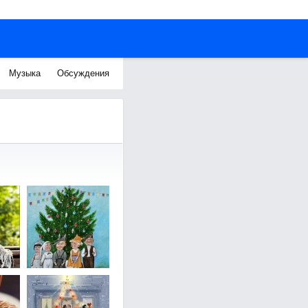
Музыка
Обсуждения