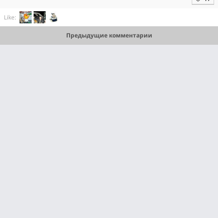
Like:
Предыдущие комментарии