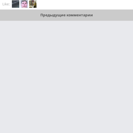
Like:
Предыдущие комментарии