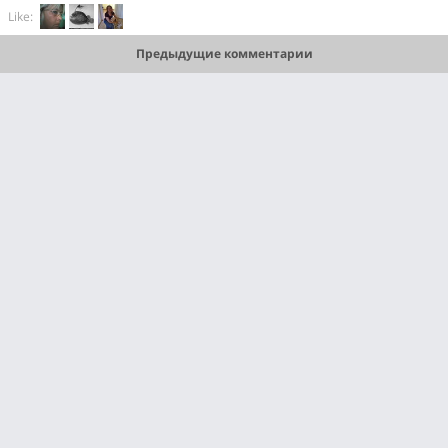
Like:
Предыдущие комментарии