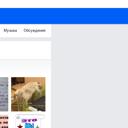
Музыка
Обсуждения