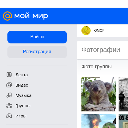
ЮМОР
Войти
Фотографии
Регистрация
Фото группы
Лента
Видео
Музыка
Группы
Игры