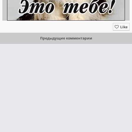
Like
Предыдущие комментарии