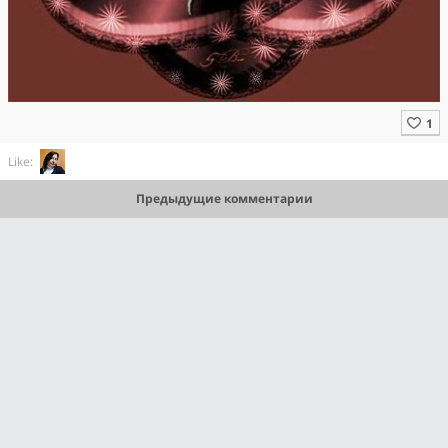
Like:
Предыдущие комментарии