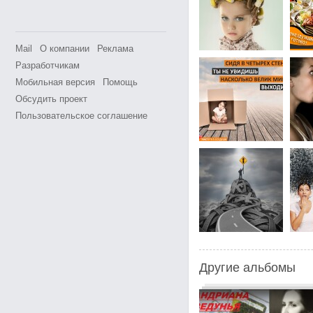
Mail
О компании
Реклама
Разработчикам
Мобильная версия
Помощь
Обсудить проект
Пользовательское соглашение
Другие альбомы