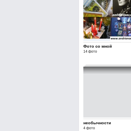
Фото со мной
14 фото
необычности
4 фото