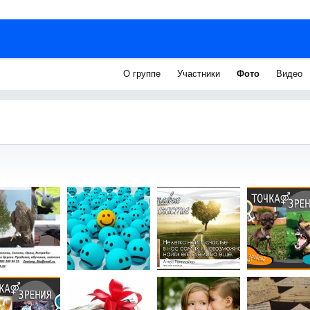
О группе
Участники
Фото
Видео