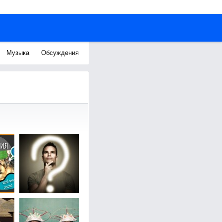
Музыка
Обсуждения