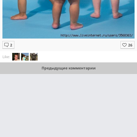
Like:
Предыдущие комментарии