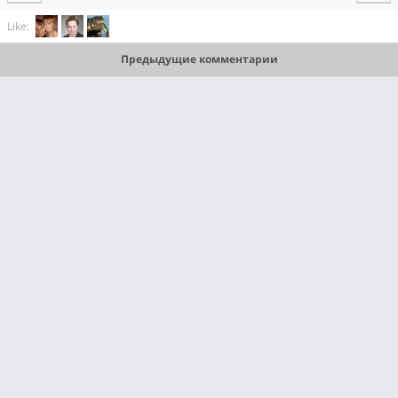
Like:
Предыдущие комментарии