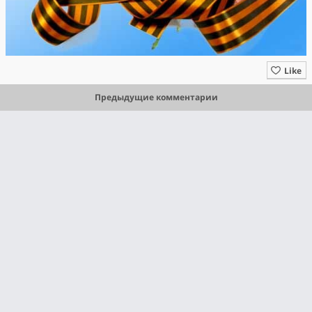
Like
Предыдущие комментарии