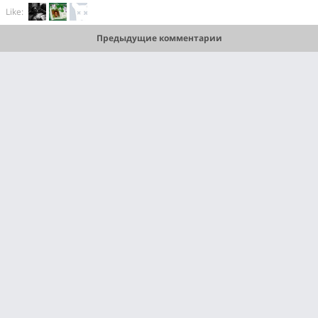
Like:
Предыдущие комментарии