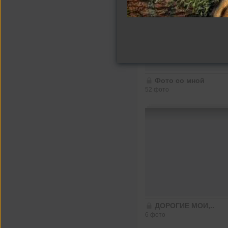
Фото со мной
52 фото
ДОРОГИЕ МОИ,..
6 фото