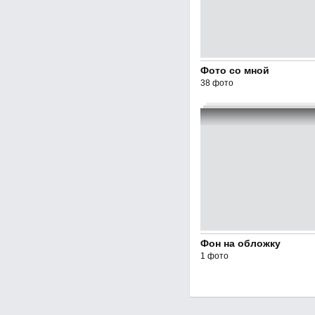
Фото со мной
38 фото
Фон на обложку
1 фото