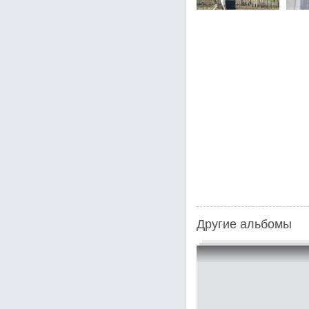
Другие альбомы