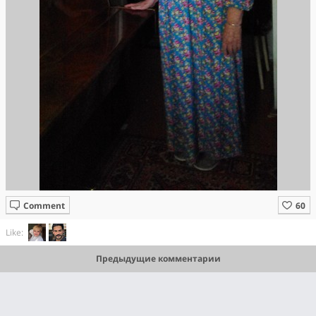
Comment
Like:
Предыдущие комментарии