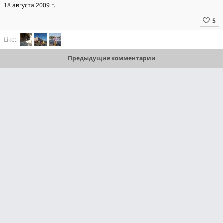
18 августа 2009 г.
Like:
Предыдущие комментарии