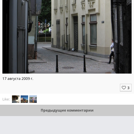
17 августа 2009 г.
Like:
Предыдущие комментарии