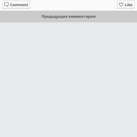
Comment
Like
Предыдущие комментарии