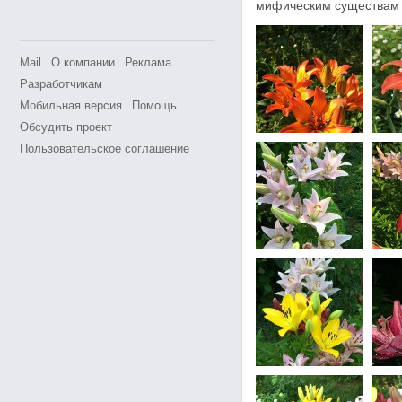
мифическим существам 
Mail
О компании
Реклама
Разработчикам
Мобильная версия
Помощь
Обсудить проект
Пользовательское соглашение