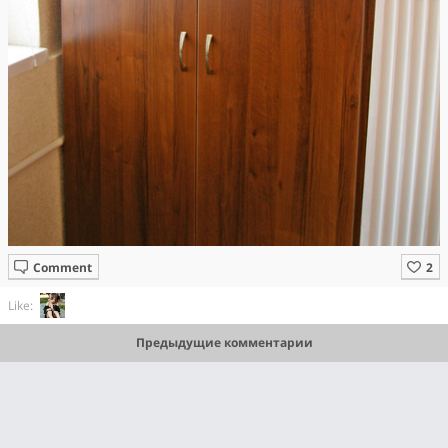
Comment
Like:
Предыдущие комментарии