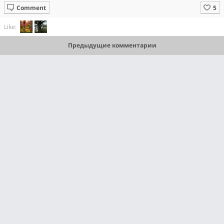
Comment
Like:
Предыдущие комментарии