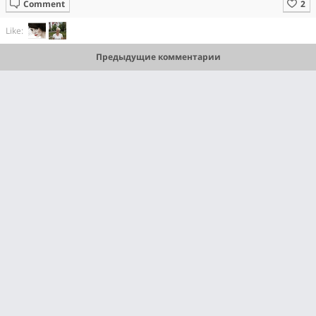
Comment
Like:
Предыдущие комментарии