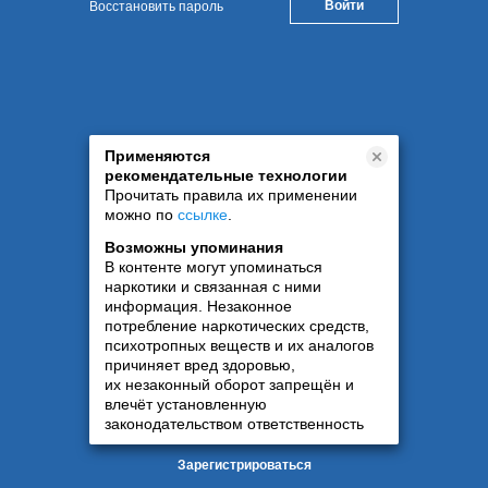
Восстановить пароль
Применяются
рекомендательные технологии
Прочитать правила их применении
можно по
ссылке
.
Возможны упоминания
В контенте могут упоминаться
наркотики и связанная с ними
информация. Незаконное
потребление наркотических средств,
психотропных веществ и их аналогов
причиняет вред здоровью,
их незаконный оборот запрещён и
влечёт установленную
законодательством ответственность
Зарегистрироваться