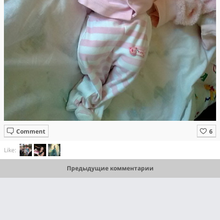
Comment
Like:
Предыдущие комментарии